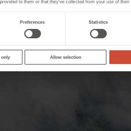
 provided to them or that they’ve collected from your use of their
Preferences
Statistics
 only
Allow selection