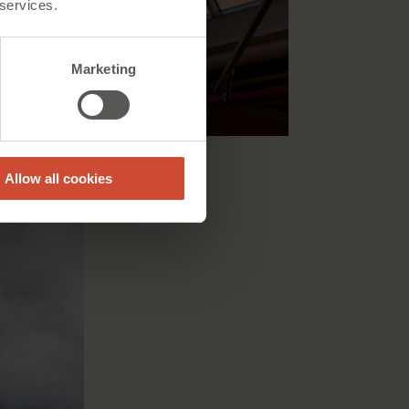
 services.
Marketing
Allow all cookies