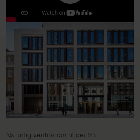
Naturlig ventilation til det 21.