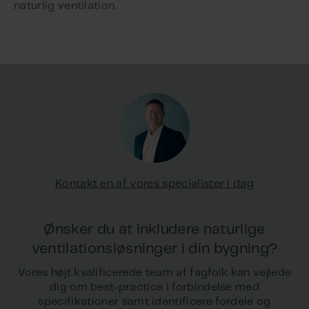
naturlig ventilation.
Kontakt en af vores specialister i dag
Ønsker du at inkludere naturlige
ventilationsløsninger i din bygning?
Vores højt kvalificerede team af fagfolk kan vejlede
dig om best-practice i forbindelse med
specifikationer samt identificere fordele og