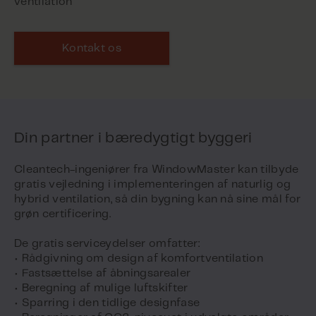
ventilation
Kontakt os
Din partner i bæredygtigt byggeri
Cleantech-ingeniører fra WindowMaster kan tilbyde
gratis vejledning i implementeringen af naturlig og
hybrid ventilation, så din bygning kan nå sine mål for
grøn certificering.
De gratis serviceydelser omfatter:
• Rådgivning om design af komfortventilation
• Fastsættelse af åbningsarealer
• Beregning af mulige luftskifter
• Sparring i den tidlige designfase