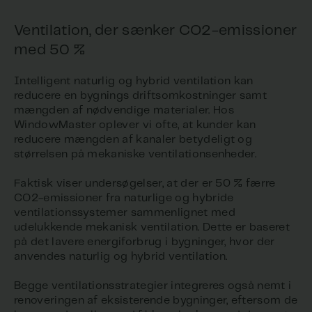
Ventilation, der sænker CO2-emissioner
med 50 %
Intelligent naturlig og hybrid ventilation kan
reducere en bygnings driftsomkostninger samt
mængden af nødvendige materialer. Hos
WindowMaster oplever vi ofte, at kunder kan
reducere mængden af kanaler betydeligt og
størrelsen på mekaniske ventilationsenheder.
Faktisk viser undersøgelser, at der er 50 % færre
CO2-emissioner fra naturlige og hybride
ventilationssystemer sammenlignet med
udelukkende mekanisk ventilation. Dette er baseret
på det lavere energiforbrug i bygninger, hvor der
anvendes naturlig og hybrid ventilation.
Begge ventilationsstrategier integreres også nemt i
renoveringen af eksisterende bygninger, eftersom de