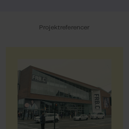
Projektreferencer