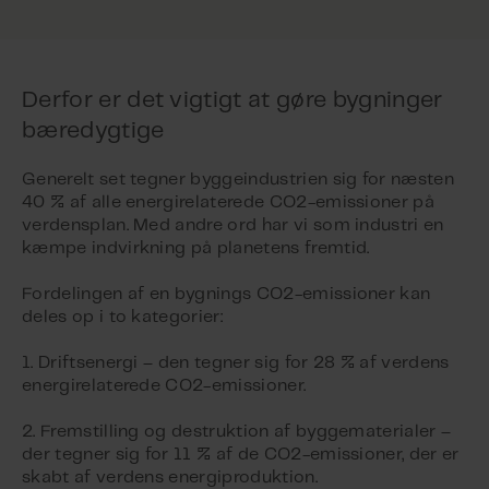
Derfor er det vigtigt at gøre bygninger
bæredygtige
Generelt set tegner byggeindustrien sig for næsten
40 % af alle energirelaterede CO2-emissioner på
verdensplan. Med andre ord har vi som industri en
kæmpe indvirkning på planetens fremtid.
Fordelingen af en bygnings CO2-emissioner kan
deles op i to kategorier:
1. Driftsenergi – den tegner sig for 28 % af verdens
energirelaterede CO2-emissioner.
2. Fremstilling og destruktion af byggematerialer –
der tegner sig for 11 % af de CO2-emissioner, der er
skabt af verdens energiproduktion.