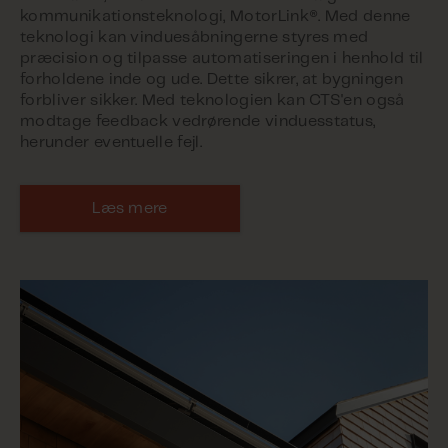
kommunikationsteknologi, MotorLink®. Med denne
teknologi kan vinduesåbningerne styres med
præcision og tilpasse automatiseringen i henhold til
forholdene inde og ude. Dette sikrer, at bygningen
forbliver sikker. Med teknologien kan CTS'en også
modtage feedback vedrørende vinduesstatus,
herunder eventuelle fejl.
Læs mere