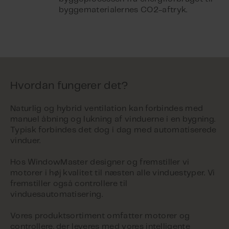
byggematerialernes CO2-aftryk.
Hvordan fungerer det?
Naturlig og hybrid ventilation kan forbindes med
manuel åbning og lukning af vinduerne i en bygning.
Typisk forbindes det dog i dag med automatiserede
vinduer.
Hos WindowMaster designer og fremstiller vi
motorer i høj kvalitet til næsten alle vinduestyper. Vi
fremstiller også controllere til
vinduesautomatisering.
Vores produktsortiment omfatter motorer og
controllere, der leveres med vores intelligente