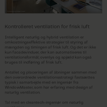
Kontrolleret ventilation for frisk luft
Intelligent naturlig og hybrid ventilation er
omkostningseffektive strategier til styring af
mængden og timingen af frisk luft. Og det er ikke
kun facadevinduer, der kan automatiseres til
ventilationsformål; ovenlys og spjæld kan også
bruges til indføring af frisk luft.
Antallet og placeringen af åbninger sammen med
den overordnede ventilationsstrategi fastsættes
typisk i samarbejde med en ingeniør fra
WindowMaster, som har erfaring med design af
naturlig ventilation.
Tal med en cleantech-ingeniør om naturlig