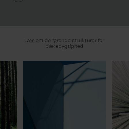
Læs om de førende strukturer for
bæredygtighed