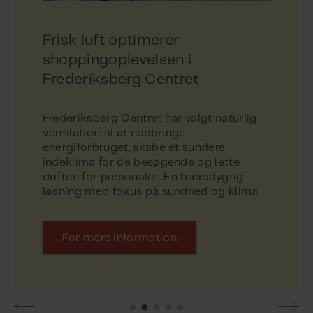
Frisk luft optimerer
shoppingoplevelsen i
Frederiksberg Centret
Frederiksberg Centret har valgt naturlig
ventilation til at nedbringe
energiforbruget, skabe et sundere
indeklima for de besøgende og lette
driften for personalet. En bæredygtig
For mere information