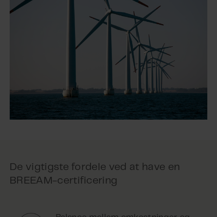
De vigtigste fordele ved at have en
BREEAM-certificering