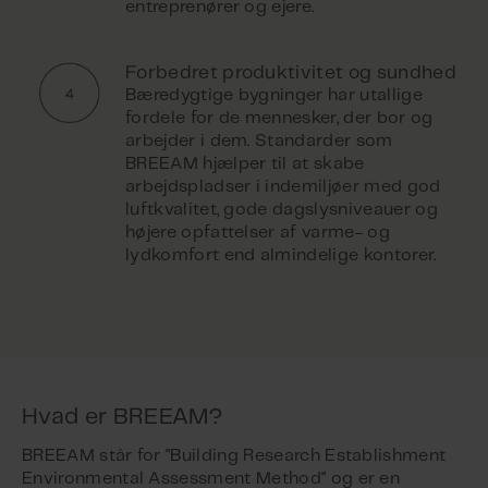
entreprenører og ejere.
Forbedret produktivitet og sundhed
Bæredygtige bygninger har utallige
fordele for de mennesker, der bor og
arbejder i dem. Standarder som
BREEAM hjælper til at skabe
arbejdspladser i indemiljøer med god
luftkvalitet, gode dagslysniveauer og
højere opfattelser af varme- og
lydkomfort end almindelige kontorer.
Hvad er BREEAM?
BREEAM står for "Building Research Establishment
Environmental Assessment Method" og er en