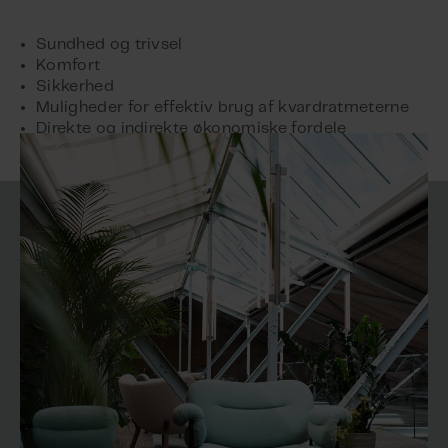
Sundhed og trivsel
Komfort
Sikkerhed
Muligheder for effektiv brug af kvardratmeterne
Direkte og indirekte økonomiske fordele