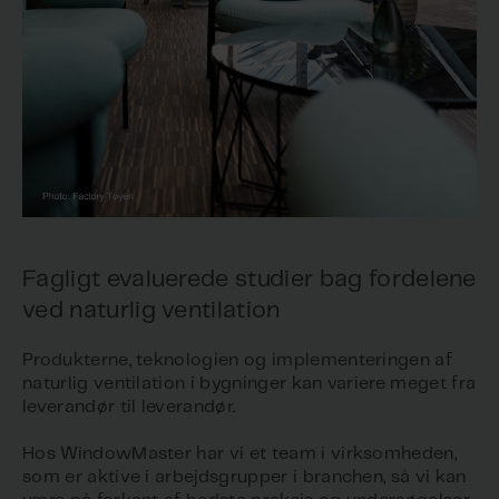
Fagligt evaluerede studier bag fordelene
ved naturlig ventilation
Produkterne, teknologien og implementeringen af
naturlig ventilation i bygninger kan variere meget fra
leverandør til leverandør.
Hos WindowMaster har vi et team i virksomheden,
som er aktive i arbejdsgrupper i branchen, så vi kan