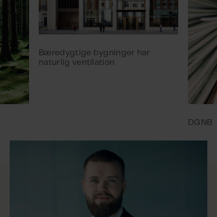
Bæredygtige bygninger har
naturlig ventilation
DGNB