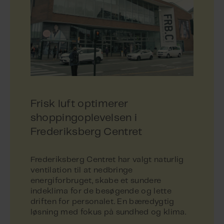
Frisk luft optimerer
shoppingoplevelsen i
Frederiksberg Centret
Frederiksberg Centret har valgt naturlig
ventilation til at nedbringe
energiforbruget, skabe et sundere
indeklima for de besøgende og lette
driften for personalet. En bæredygtig