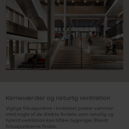
Kerneværdier og naturlig ventilation
Vigtige fokuspunkter i kodekset passer sammen
med nogle af de direkte fordele, som naturlig og
hybrid ventilation kan tilføre bygninger. Blandt
fokuspunkterne findes: