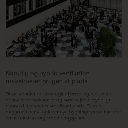
Naturlig og hybrid ventilation
maksimerer brugen af plads
Disse ventilationsstrategier fjerner og reducerer
behovet for rørkanaler og rørarbejde betydeligt,
hvorved der spares værdifuld plads. På den
baggrund har vi oplevet nye bygninger, som har fået
en hel ekstra etage med brugsplads.