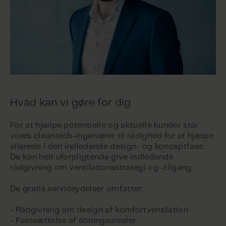
Hvad kan vi gøre for dig
For at hjælpe potentielle og aktuelle kunder står
vores cleantech-ingeniører til rådighed for at hjælpe
allerede i den indledende design- og konceptfase.
De kan helt uforpligtende give indledende
rådgivning om ventilationsstrategi og -tilgang
De gratis serviceydelser omfatter:
• Rådgivning om design af komfortventilation
• Fastsættelse af åbningsarealer