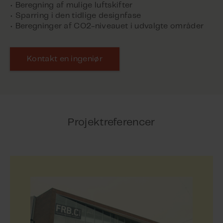
• Beregning af mulige luftskifter
• Sparring i den tidlige designfase
• Beregninger af CO2-niveauet i udvalgte områder
Kontakt en ingeniør
Projektreferencer