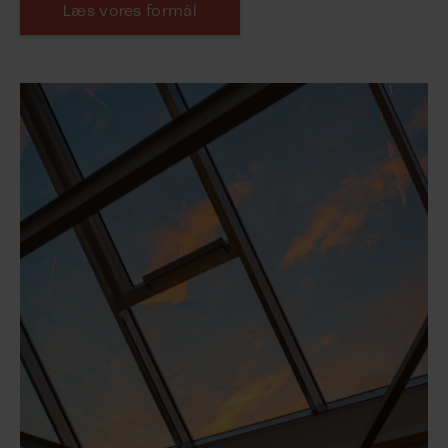
Læs vores formål