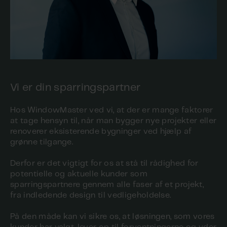
Vi er din sparringspartner
Hos WindowMaster ved vi, at der er mange faktorer
at tage hensyn til, når man bygger nye projekter eller
renoverer eksisterende bygninger ved hjælp af
grønne tilgange.
Derfor er det vigtigt for os at stå til rådighed for
potentielle og aktuelle kunder som
sparringspartnere gennem alle faser af et projekt,
fra indledende design til vedligeholdelse.
På den måde kan vi sikre os, at løsningen, som vores