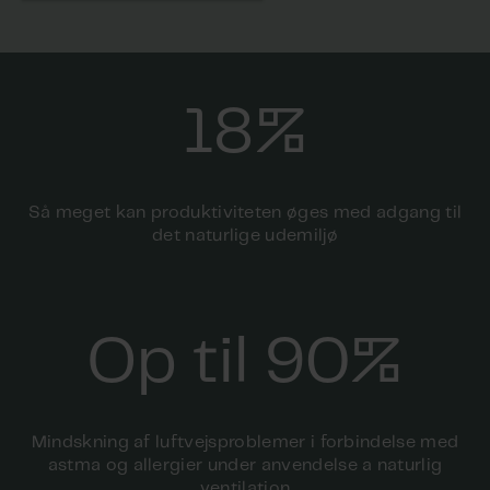
18%
Så meget kan produktiviteten øges med adgang til
det naturlige udemiljø
Op til 90%
Mindskning af luftvejsproblemer i forbindelse med
astma og allergier under anvendelse a naturlig
ventilation