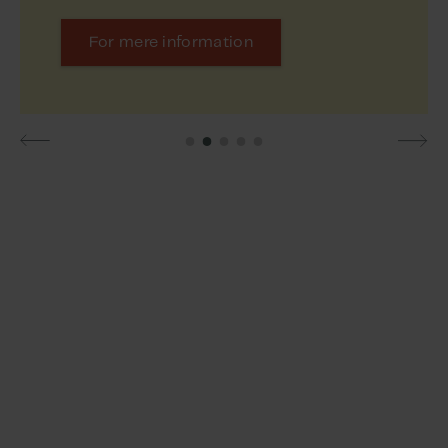
For mere information