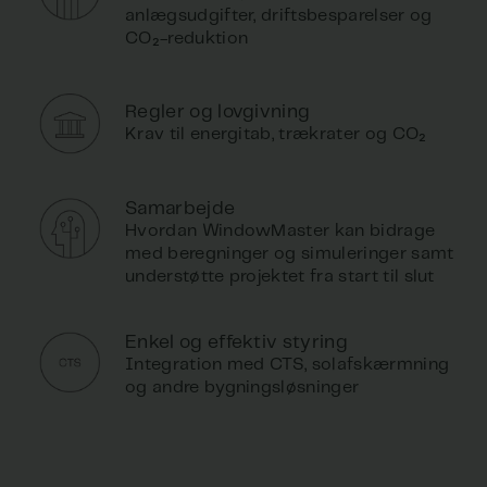
anlægsudgifter, driftsbesparelser og
CO₂-reduktion
Regler og lovgivning
Krav til energitab, trækrater og CO₂
Samarbejde
Hvordan WindowMaster kan bidrage
med beregninger og simuleringer samt
understøtte projektet fra start til slut
Enkel og effektiv styring
Integration med CTS, solafskærmning
og andre bygningsløsninger