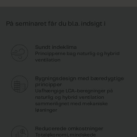
På seminaret får du bl.a. indsigt i
Sundt indeklima
Principperne bag naturlig og hybrid
ventilation
Bygningsdesign med bæredygtige
principper
Uafhængige LCA-beregninger på
naturlig og hybrid ventilation
sammenlignet med mekaniske
løsninger
Reducerede omkostninger
Totaløkonomi, mindskede