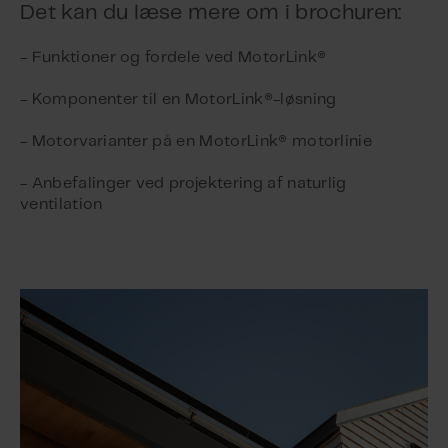
Det kan du læse mere om i brochuren:
- Funktioner og fordele ved MotorLink®
- Komponenter til en MotorLink®-løsning
- Motorvarianter på en MotorLink® motorlinie
- Anbefalinger ved projektering af naturlig
ventilation