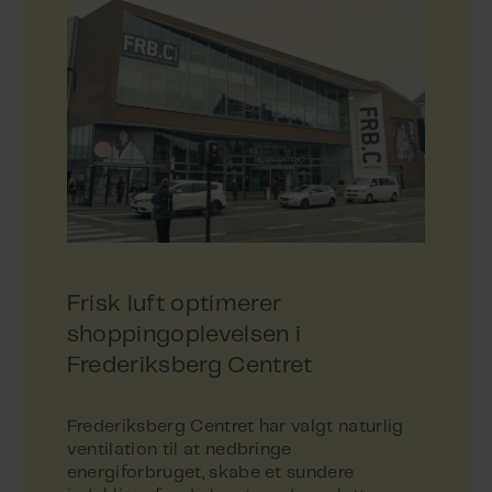
Frisk luft optimerer
shoppingoplevelsen i
Frederiksberg Centret
Frederiksberg Centret har valgt naturlig
ventilation til at nedbringe
energiforbruget, skabe et sundere