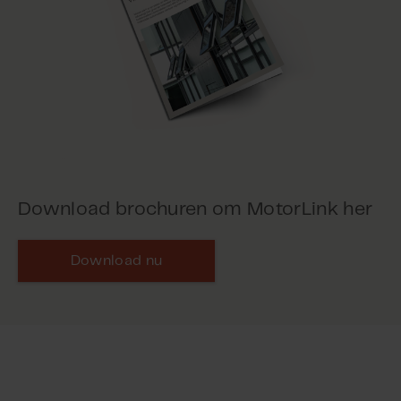
Download brochuren om MotorLink her
Download nu