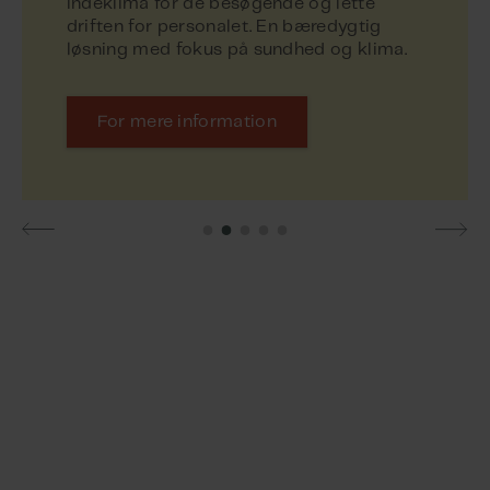
indeklima for de besøgende og lette
driften for personalet. En bæredygtig
For mere information