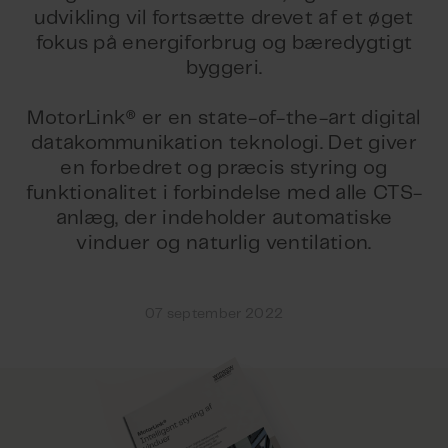
udvikling vil fortsætte drevet af et øget
fokus på energiforbrug og bæredygtigt
byggeri.
MotorLink® er en state-of-the-art digital
datakommunikation teknologi. Det giver
en forbedret og præcis styring og
funktionalitet i forbindelse med alle CTS-
anlæg, der indeholder automatiske
vinduer og naturlig ventilation.
07 september 2022