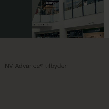
NV Advance® tilbyder