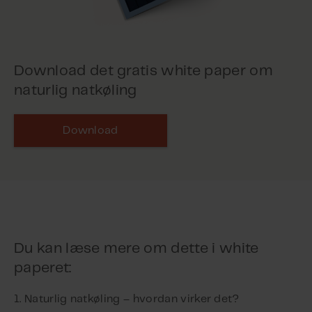
Download det gratis white paper om
naturlig natkøling
Download
Du kan læse mere om dette i white
paperet:
1. Naturlig natkøling – hvordan virker det?