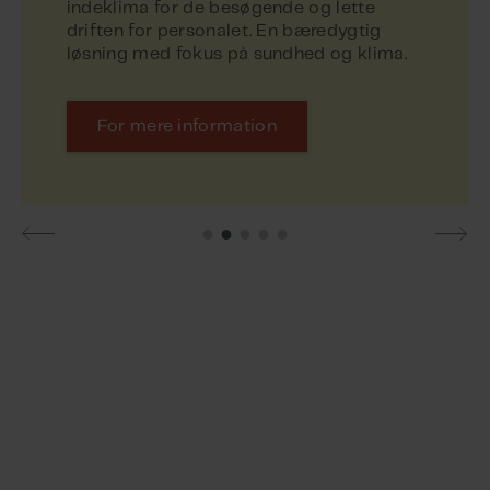
indeklima for de besøgende og lette
driften for personalet. En bæredygtig
For mere information