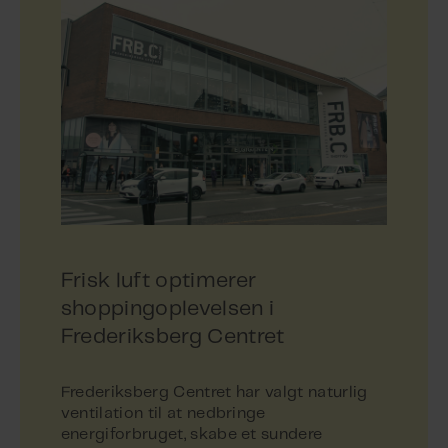
Frisk luft optimerer
shoppingoplevelsen i
Frederiksberg Centret
Frederiksberg Centret har valgt naturlig
ventilation til at nedbringe
energiforbruget, skabe et sundere