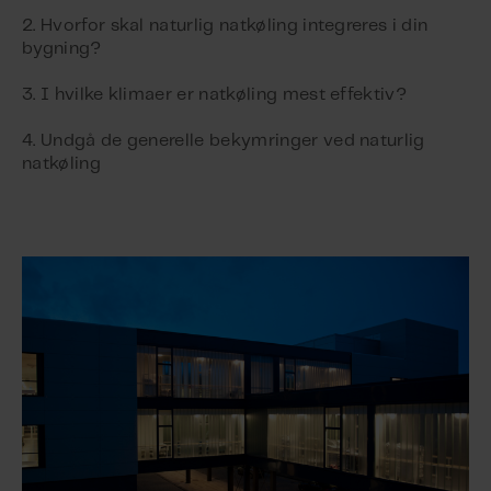
2. Hvorfor skal naturlig natkøling integreres i din
bygning?
3. I hvilke klimaer er natkøling mest effektiv?
4. Undgå de generelle bekymringer ved naturlig
natkøling