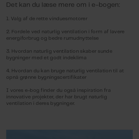
Det kan du læse mere om i e-bogen:
1. Valg af de rette vinduesmotorer
2. Fordele ved naturlig ventilation i form af lavere
energiforbrug og bedre rumudnyttelse
3. Hvordan naturlig ventilation skaber sunde
bygninger med et godt indeklima
4. Hvordan du kan bruge naturlig ventilation til at
opnå grønne bygningscertifikater
I vores e-bog finder du også inspiration fra
innovative projekter, der har brugt naturlig
ventilation i deres bygninger.