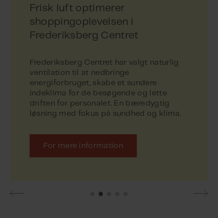
Frisk luft optimerer
shoppingoplevelsen i
Frederiksberg Centret
Frederiksberg Centret har valgt naturlig
ventilation til at nedbringe
energiforbruget, skabe et sundere
indeklima for de besøgende og lette
driften for personalet. En bæredygtig
For mere information