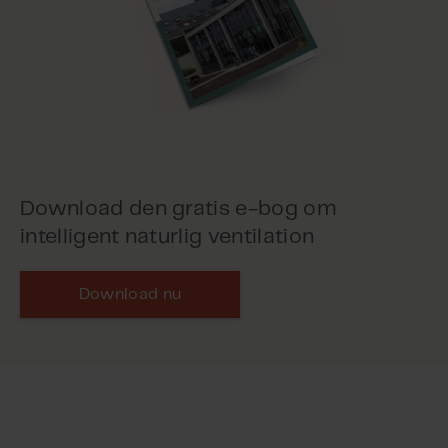
Download den gratis e-bog om
intelligent naturlig ventilation
Download nu