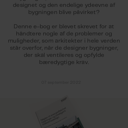
designet og den endelige ydeevne af
bygningen blive påvirket?
Denne e-bog er blevet skrevet for at
håndtere nogle af de problemer og
muligheder, som arkitekter i hele verden
står overfor, når de designer bygninger,
der skal ventileres og opfylde
bæredygtige krav.
07 september 2022