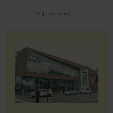
Projektreferencer