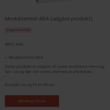
Modulcentral 48A (udgået produkt)
Udgået produkt
Modulcentral 48A
Dette produkt er udgået af vores sortiment, men tag
fat i os og hør om vores alternative produkter.
Kontakt os og få et tilbud.
Modtag tilbud