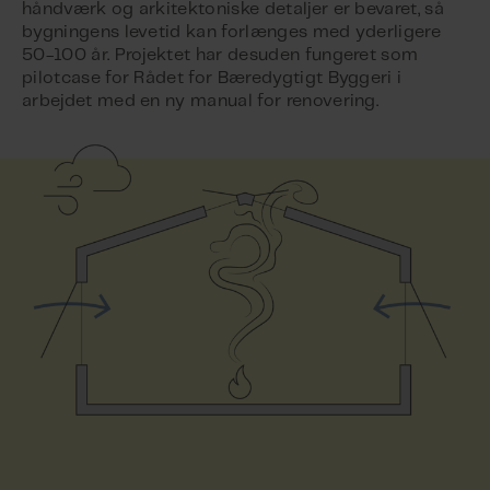
håndværk og arkitektoniske detaljer er bevaret, så
bygningens levetid kan forlænges med yderligere
50-100 år. Projektet har desuden fungeret som
pilotcase for Rådet for Bæredygtigt Byggeri i
arbejdet med en ny manual for renovering.