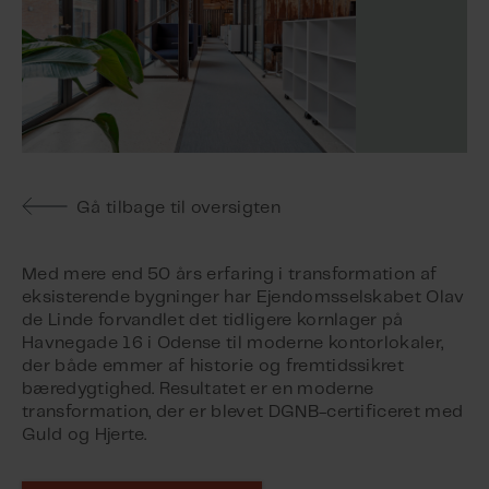
Gå tilbage til oversigten
Med mere end 50 års erfaring i transformation af
eksisterende bygninger har Ejendomsselskabet Olav
de Linde forvandlet det tidligere kornlager på
Havnegade 16 i Odense til moderne kontorlokaler,
der både emmer af historie og fremtidssikret
bæredygtighed. Resultatet er en moderne
transformation, der er blevet DGNB-certificeret med
Guld og Hjerte.