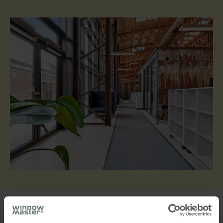
Hybrid ventilation giver fleksibel drift og