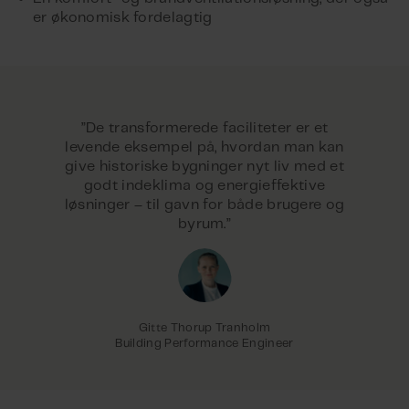
er økonomisk fordelagtig
”De transformerede faciliteter er et
levende eksempel på, hvordan man kan
give historiske bygninger nyt liv med et
godt indeklima og energieffektive
løsninger – til gavn for både brugere og
byrum.”
Gitte Thorup Tranholm
Building Performance Engineer