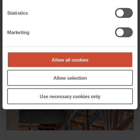
Statistics
Marketing
Allow all cookies
Allow selection
Use necessary cookies only