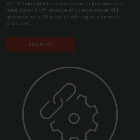
Alle WindowMaster-styresystemer kan anvendes
med MotorLink® i mange af vores motorer. Klik
nedenfor for at få mere at vide og se relaterede
produkter.
Læs mere