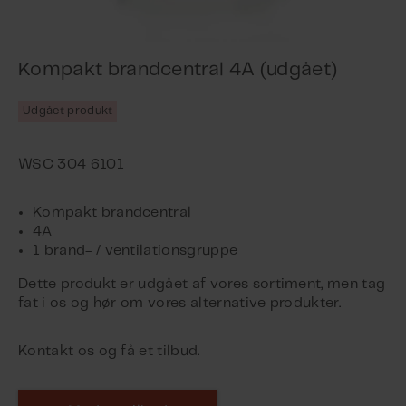
Kompakt brandcentral 4A (udgået)
Udgået produkt
Kompakt brandcentral
4A
1 brand- / ventilationsgruppe
Dette produkt er udgået af vores sortiment, men tag
fat i os og hør om vores alternative produkter.
Kontakt os og få et tilbud.