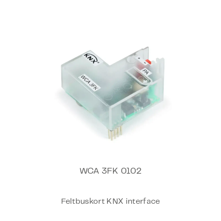
WCA 3FK 0102
Feltbuskort KNX interface