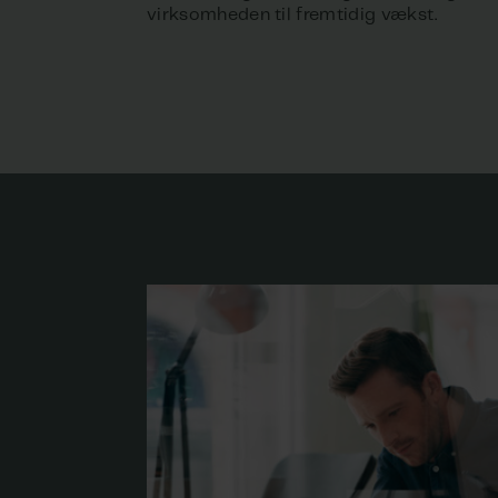
virksomheden til fremtidig vækst.