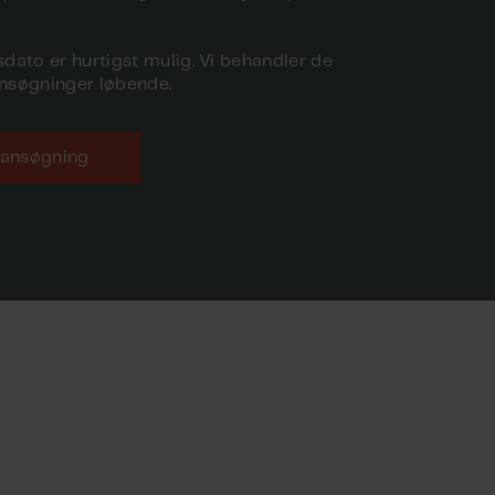
dato er hurtigst mulig. Vi behandler de
nsøgninger løbende.
 ansøgning