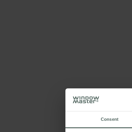
Consent