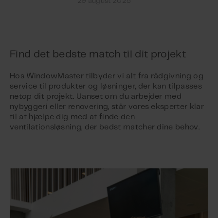
29 august 2025
Find det bedste match til dit projekt
Hos WindowMaster tilbyder vi alt fra rådgivning og
service til produkter og løsninger, der kan tilpasses
netop dit projekt. Uanset om du arbejder med
nybyggeri eller renovering, står vores eksperter klar
til at hjælpe dig med at finde den
ventilationsløsning, der bedst matcher dine behov.