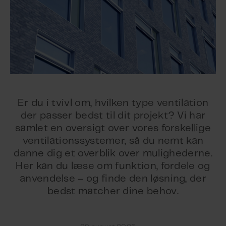
Er du i tvivl om, hvilken type ventilation
der passer bedst til dit projekt? Vi har
samlet en oversigt over vores forskellige
ventilationssystemer, så du nemt kan
danne dig et overblik over mulighederne.
Her kan du læse om funktion, fordele og
anvendelse – og finde den løsning, der
bedst matcher dine behov.