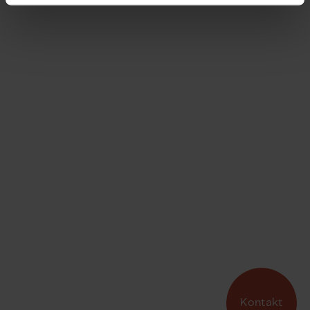
Kontakt