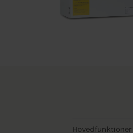
Hovedfunktioner