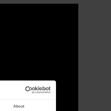
About